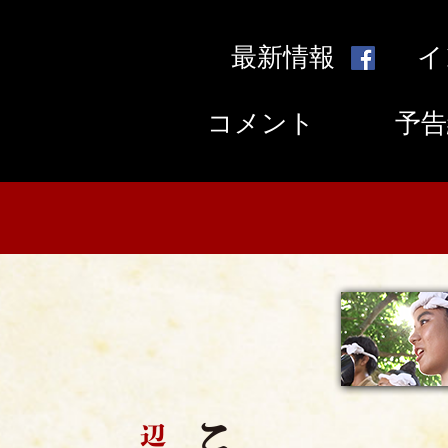
最新情報
イ
コメント
予告