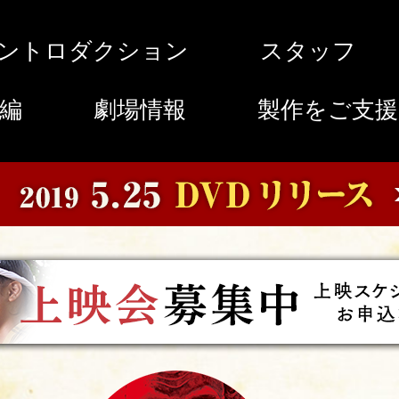
ントロダクション
スタッフ
編
劇場情報
製作をご支